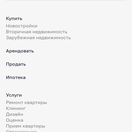
Купить
Новостройки
Вторичная недвижимость
Зарубежная недвижимость
Арендовать
Продать
Ипотека
Услуги
Ремонт квартиры
Клининг
Дизайн
Оценка
Прием квартиры
Страхование