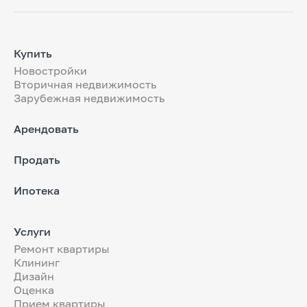
Купить
Новостройки
Вторичная недвижимость
Зарубежная недвижимость
Арендовать
Продать
Ипотека
Услуги
Ремонт квартиры
Клининг
Дизайн
Оценка
Прием квартиры