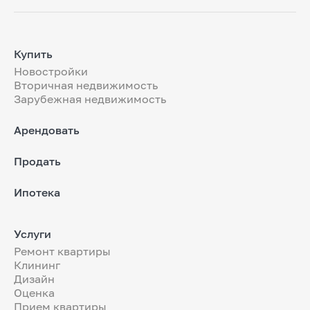
Купить
Новостройки
Вторичная недвижимость
Зарубежная недвижимость
Арендовать
Продать
Ипотека
Услуги
Ремонт квартиры
Клининг
Дизайн
Оценка
Прием квартиры