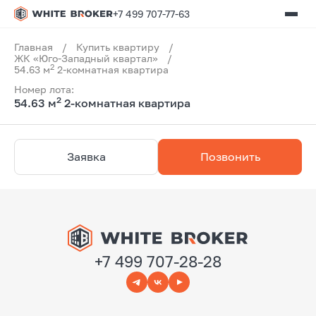
+7 499 707-77-63
Главная
/
Купить квартиру
/
ЖК «Юго-Западный квартал»
/
2
54.63 м
2-комнатная квартира
Номер лота:
2
54.63 м
2-комнатная квартира
Заявка
Позвонить
+7 499 707-28-28