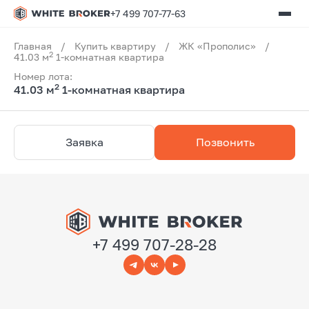
+7 499 707-77-63
Главная
/
Купить квартиру
/
ЖК «Прополис»
/
2
41.03 м
1-комнатная квартира
Номер лота:
2
41.03 м
1-комнатная квартира
Заявка
Позвонить
+7 499 707-28-28