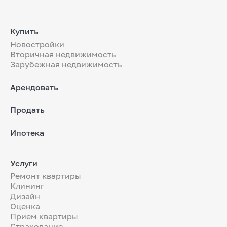
Купить
Новостройки
Вторичная недвижимость
Зарубежная недвижимость
Арендовать
Продать
Ипотека
Услуги
Ремонт квартиры
Клининг
Дизайн
Оценка
Прием квартиры
Страхование