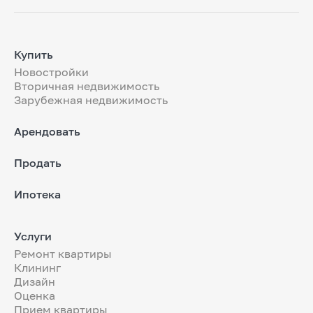
Купить
Новостройки
Вторичная недвижимость
Зарубежная недвижимость
Арендовать
Продать
Ипотека
Услуги
Ремонт квартиры
Клининг
Дизайн
Оценка
Прием квартиры