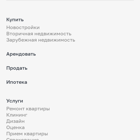
Купить
Новостройки
Вторичная недвижимость
Зарубежная недвижимость
Арендовать
Продать
Ипотека
Услуги
Ремонт квартиры
Клининг
Дизайн
Оценка
Прием квартиры
Страхование