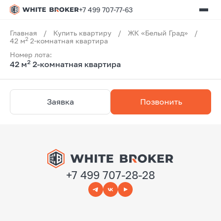
+7 499 707-77-63
Главная
/
Купить квартиру
/
ЖК «Белый Град»
/
2
42 м
2-комнатная квартира
Номер лота:
2
42 м
2-комнатная квартира
Заявка
Позвонить
+7 499 707-28-28