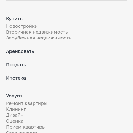
Купить
Новостройки
Вторичная недвижимость
Зарубежная недвижимость
Арендовать
Продать
Ипотека
Услуги
Ремонт квартиры
Клининг
Дизайн
Оценка
Прием квартиры
Страхование