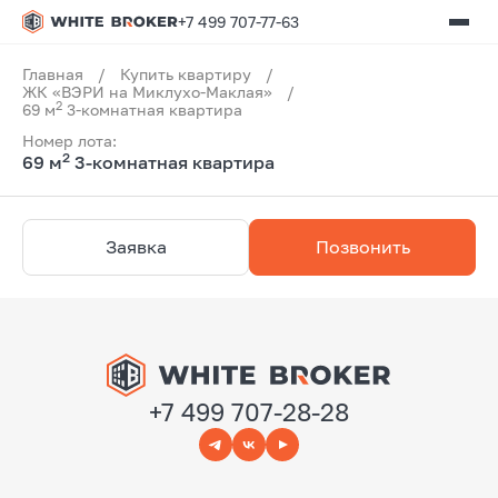
+7 499 707-77-63
Главная
/
Купить квартиру
/
ЖК «ВЭРИ на Миклухо-Маклая»
/
2
69 м
3-комнатная квартира
Номер лота:
2
69 м
3-комнатная квартира
Заявка
Позвонить
+7 499 707-28-28