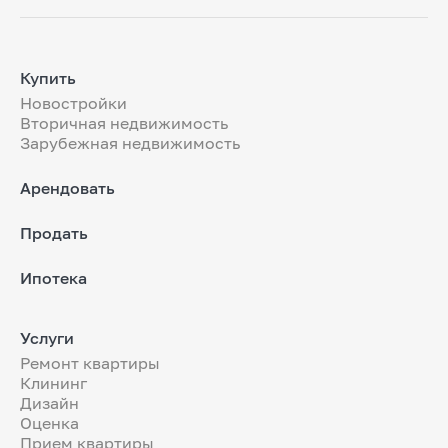
Купить
Новостройки
Вторичная недвижимость
Зарубежная недвижимость
Арендовать
Продать
Ипотека
Услуги
Ремонт квартиры
Клининг
Дизайн
Оценка
Прием квартиры