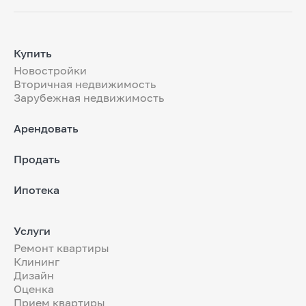
Купить
Новостройки
Вторичная недвижимость
Зарубежная недвижимость
Арендовать
Продать
Ипотека
Услуги
Ремонт квартиры
Клининг
Дизайн
Оценка
Прием квартиры