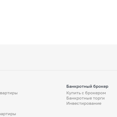
Банкротный брокер
квартиры
Купить с брокером
Банкротные торги
Инвестирование
вартиры