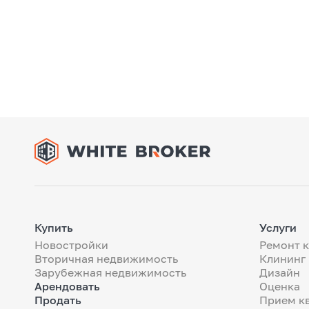
Купить
Услуги
Новостройки
Ремонт 
Вторичная недвижимость
Клининг
Зарубежная недвижимость
Дизайн
Арендовать
Оценка
Продать
Прием к