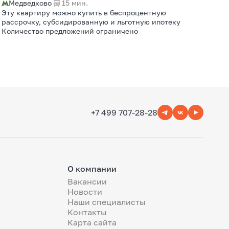
Медведково
15 мин.
Эту квартиру можно купить в беспроцентную
рассрочку, субсидированную и льготную ипотеку
Количество предложений ограничено
+7 499 707-28-28
О компании
Вакансии
Новости
Наши специалисты
Контакты
Карта сайта