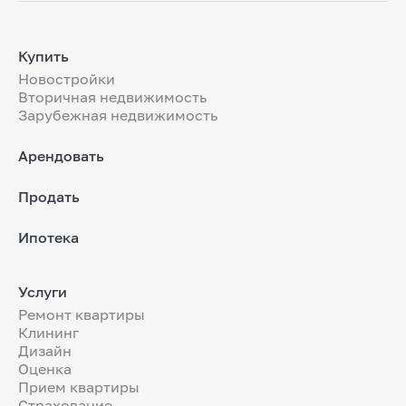
Купить
Новостройки
Вторичная недвижимость
Зарубежная недвижимость
Арендовать
Продать
Ипотека
Услуги
Ремонт квартиры
Клининг
Дизайн
Оценка
Прием квартиры
Страхование