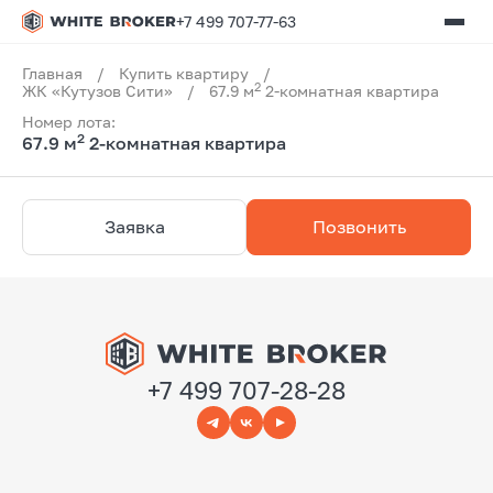
+7 499 707-77-63
Главная
/
Купить квартиру
/
2
ЖК «Кутузов Сити»
/
67.9 м
2-комнатная квартира
Номер лота:
2
67.9 м
2-комнатная квартира
Заявка
Позвонить
+7 499 707-28-28