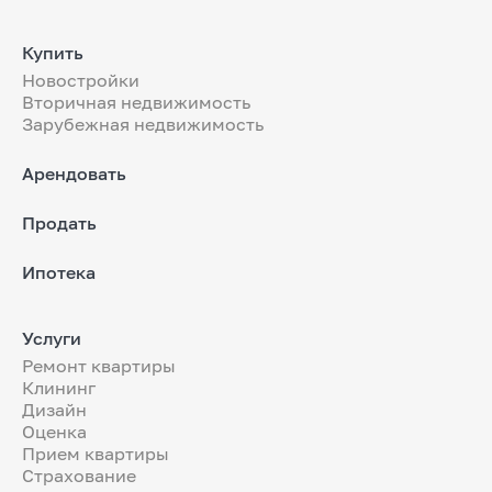
Купить
Новостройки
Вторичная недвижимость
Зарубежная недвижимость
Арендовать
Продать
Ипотека
Услуги
Ремонт квартиры
Клининг
Дизайн
Оценка
Прием квартиры
Страхование