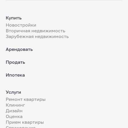
Купить
Новостройки
Вторичная недвижимость
Зарубежная недвижимость
Арендовать
Продать
Ипотека
Услуги
Ремонт квартиры
Клининг
Дизайн
Оценка
Прием квартиры
Страхование