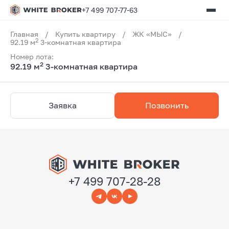
+7 499 707-77-63
Главная
/
Купить квартиру
/
ЖК «МЫС»
/
2
92.19 м
3-комнатная квартира
Номер лота:
2
92.19 м
3-комнатная квартира
Заявка
Позвонить
+7 499 707-28-28