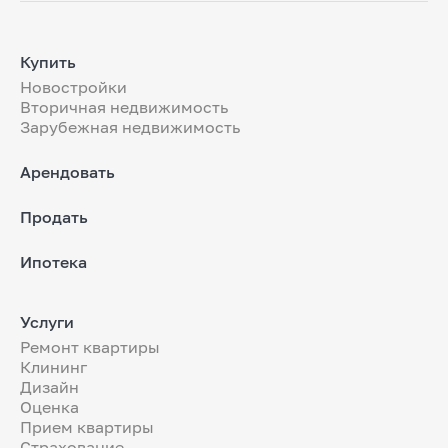
Купить
Новостройки
Вторичная недвижимость
Зарубежная недвижимость
Арендовать
Продать
Ипотека
Услуги
Ремонт квартиры
Клининг
Дизайн
Оценка
Прием квартиры
Страхование