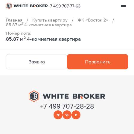
+7 499 707-77-63
Главная
/
Купить квартиру
/
ЖК «Восток 2»
/
2
85.87 м
4-комнатная квартира
Номер лота:
2
85.87 м
4-комнатная квартира
Заявка
Позвонить
+7 499 707-28-28