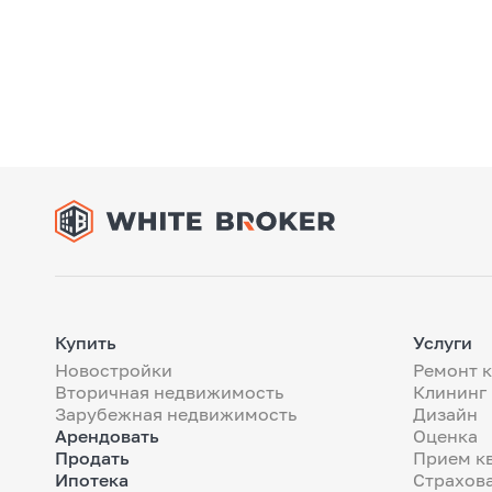
Купить
Услуги
Новостройки
Ремонт 
Вторичная недвижимость
Клининг
Зарубежная недвижимость
Дизайн
Арендовать
Оценка
Продать
Прием к
Ипотека
Страхов