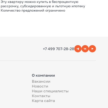
Эту квартиру можно купить в беспроцентную
рассрочку, субсидированную и льготную ипотеку
Количество предложений ограничено
+7 499 707-28-28
О компании
Вакансии
Новости
Наши специалисты
Контакты
Карта сайта