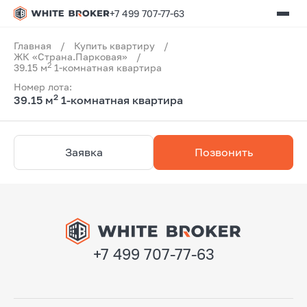
+7 499 707-77-63
Главная
/
Купить квартиру
/
ЖК «Страна.Парковая»
/
2
39.15 м
1-комнатная квартира
Номер лота:
2
39.15 м
1-комнатная квартира
Заявка
Позвонить
+7 499 707-77-63