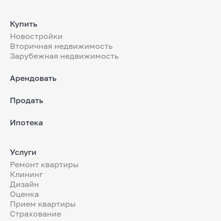
Купить
Новостройки
Вторичная недвижимость
Зарубежная недвижимость
Арендовать
Продать
Ипотека
Услуги
Ремонт квартиры
Клининг
Дизайн
Оценка
Прием квартиры
Страхование