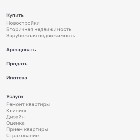
Купить
Новостройки
Вторичная недвижимость
Зарубежная недвижимость
Арендовать
Продать
Ипотека
Услуги
Ремонт квартиры
Клининг
Дизайн
Оценка
Прием квартиры
Страхование