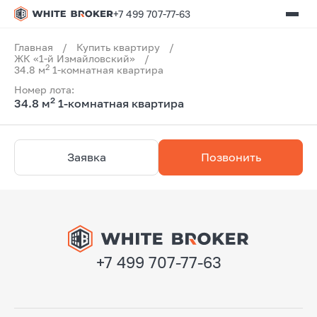
+7 499 707-77-63
Главная
/
Купить квартиру
/
ЖК «1-й Измайловский»
/
2
34.8 м
1-комнатная квартира
Номер лота:
2
34.8 м
1-комнатная квартира
Заявка
Позвонить
+7 499 707-77-63