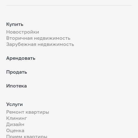
Купить
Новостройки
Вторичная недвижимость
Зарубежная недвижимость
Арендовать
Продать
Ипотека
Услуги
Ремонт квартиры
Клининг
Дизайн
Оценка
Прием квартиры