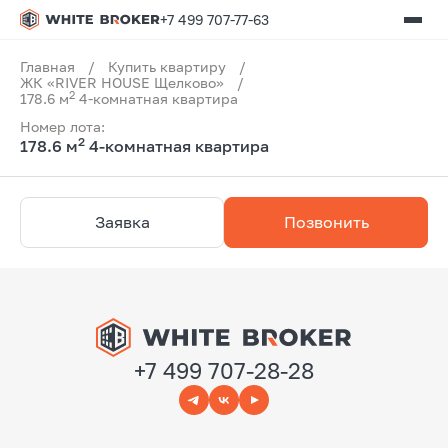
+7 499 707-77-63
Главная
/
Купить квартиру
/
ЖК «RIVER HOUSE Щелково»
/
2
178.6 м
4-комнатная квартира
Номер лота:
2
178.6 м
4-комнатная квартира
Заявка
Позвонить
+7 499 707-28-28