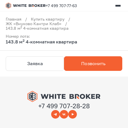
+7 499 707-77-63
Главная
/
Купить квартиру
/
ЖК «Внуково Кантри Клаб»
/
2
143.8 м
4-комнатная квартира
Номер лота:
2
143.8 м
4-комнатная квартира
Заявка
Позвонить
+7 499 707-28-28