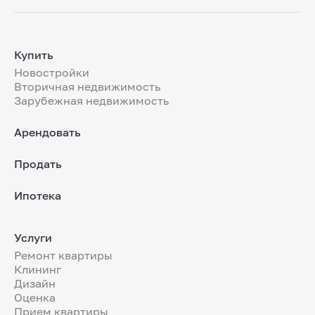
Купить
Новостройки
Вторичная недвижимость
Зарубежная недвижимость
Арендовать
Продать
Ипотека
Услуги
Ремонт квартиры
Клининг
Дизайн
Оценка
Прием квартиры