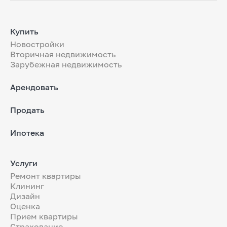
Купить
Новостройки
Вторичная недвижимость
Зарубежная недвижимость
Арендовать
Продать
Ипотека
Услуги
Ремонт квартиры
Клининг
Дизайн
Оценка
Прием квартиры
Страхование