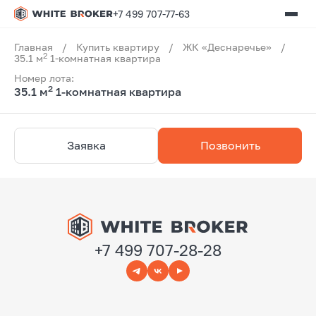
+7 499 707-77-63
Главная
/
Купить квартиру
/
ЖК «Деснаречье»
/
2
35.1 м
1-комнатная квартира
Номер лота:
2
35.1 м
1-комнатная квартира
Заявка
Позвонить
+7 499 707-28-28