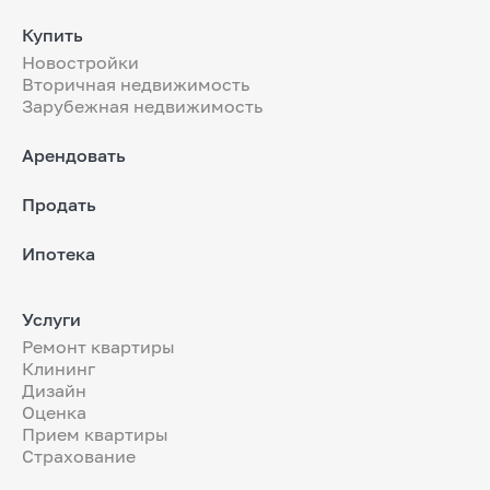
Купить
Новостройки
Вторичная недвижимость
Зарубежная недвижимость
Арендовать
Продать
Ипотека
Услуги
Ремонт квартиры
Клининг
Дизайн
Оценка
Прием квартиры
Страхование