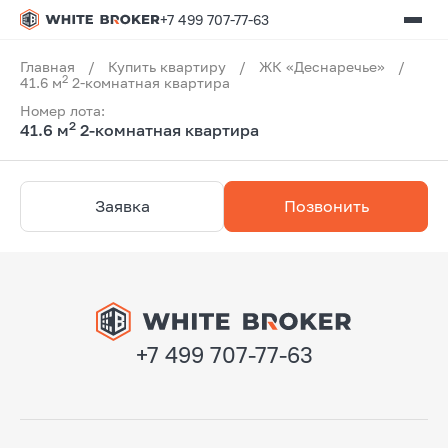
+7 499 707-77-63
Главная
/
Купить квартиру
/
ЖК «Деснаречье»
/
2
41.6 м
2-комнатная квартира
Номер лота:
2
41.6 м
2-комнатная квартира
Заявка
Позвонить
+7 499 707-77-63