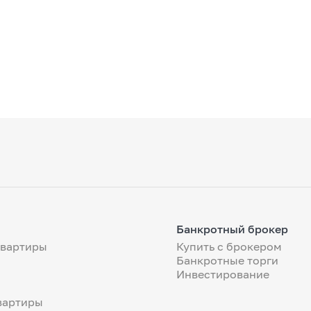
Банкротный брокер
квартиры
Купить с брокером
Банкротные торги
Инвестирование
вартиры