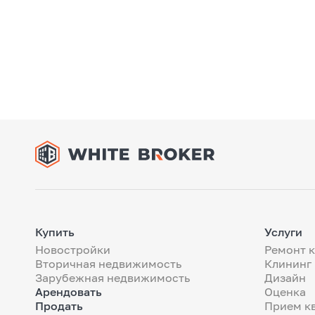
Купить
Услуги
Новостройки
Ремонт 
Вторичная недвижимость
Клининг
Зарубежная недвижимость
Дизайн
Арендовать
Оценка
Продать
Прием к