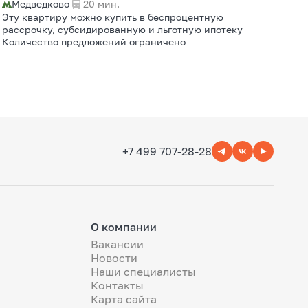
Медведково
20 мин.
Эту квартиру можно купить в беспроцентную
рассрочку, субсидированную и льготную ипотеку
Количество предложений ограничено
+7 499 707-28-28
О компании
Вакансии
Новости
Наши специалисты
Контакты
Карта сайта