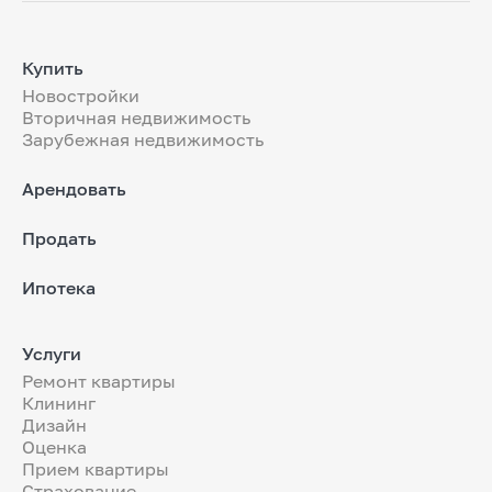
Купить
Новостройки
Вторичная недвижимость
Зарубежная недвижимость
Арендовать
Продать
Ипотека
Услуги
Ремонт квартиры
Клининг
Дизайн
Оценка
Прием квартиры
Страхование