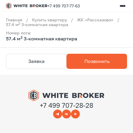
+7 499 707-77-63
Главная
/
Купить квартиру
/
ЖК «Рассказово»
/
2
57.4 м
3-комнатная квартира
Номер лота:
2
57.4 м
3-комнатная квартира
Заявка
Позвонить
+7 499 707-28-28