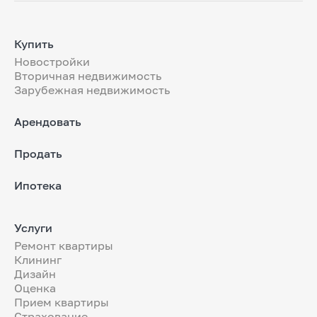
Купить
Новостройки
Вторичная недвижимость
Зарубежная недвижимость
Арендовать
Продать
Ипотека
Услуги
Ремонт квартиры
Клининг
Дизайн
Оценка
Прием квартиры
Страхование