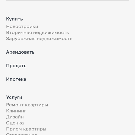
Купить
Новостройки
Вторичная недвижимость
Зарубежная недвижимость
Арендовать
Продать
Ипотека
Услуги
Ремонт квартиры
Клининг
Дизайн
Оценка
Прием квартиры
Страхование