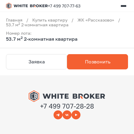
+7 499 707-77-63
Главная
/
Купить квартиру
/
ЖК «Рассказово»
/
2
53.7 м
2-комнатная квартира
Номер лота:
2
53.7 м
2-комнатная квартира
Заявка
Позвонить
+7 499 707-28-28