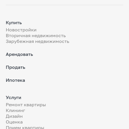
Купить
Новостройки
Вторичная недвижимость
Зарубежная недвижимость
Арендовать
Продать
Ипотека
Услуги
Ремонт квартиры
Клининг
Дизайн
Оценка
Прием квартиры