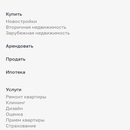
Купить
Новостройки
Вторичная недвижимость
Зарубежная недвижимость
Арендовать
Продать
Ипотека
Услуги
Ремонт квартиры
Клининг
Дизайн
Оценка
Прием квартиры
Страхование