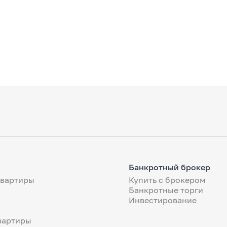
Банкротный брокер
квартиры
Купить с брокером
Банкротные торги
Инвестирование
вартиры