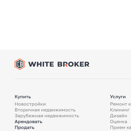
Купить
Услуги
Новостройки
Ремонт 
Вторичная недвижимость
Клининг
Зарубежная недвижимость
Дизайн
Арендовать
Оценка
Продать
Прием к