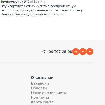
Апрелевка (D4)
15 мин.
Эту квартиру можно купить в беспроцентную
рассрочку, субсидированную и льготную ипотеку
Количество предложений ограничено
+7 499 707-28-28
О компании
Вакансии
Новости
Наши специалисты
Контакты
Карта сайта