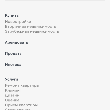
Купить
Новостройки
Вторичная недвижимость
Зарубежная недвижимость
Арендовать
Продать
Ипотека
Услуги
Ремонт квартиры
Клининг
Дизайн
Оценка
Прием квартиры
Страхование