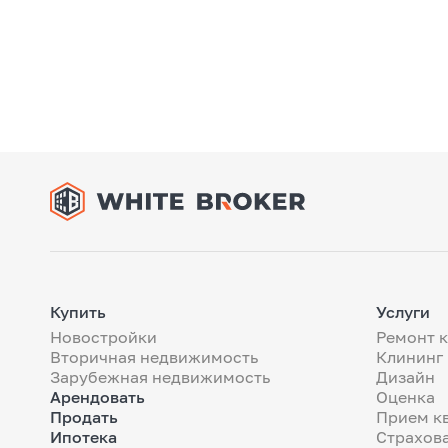
Купить
Услуги
Новостройки
Ремонт 
Вторичная недвижимость
Клининг
Зарубежная недвижимость
Дизайн
Арендовать
Оценка
Продать
Прием к
Ипотека
Страхов