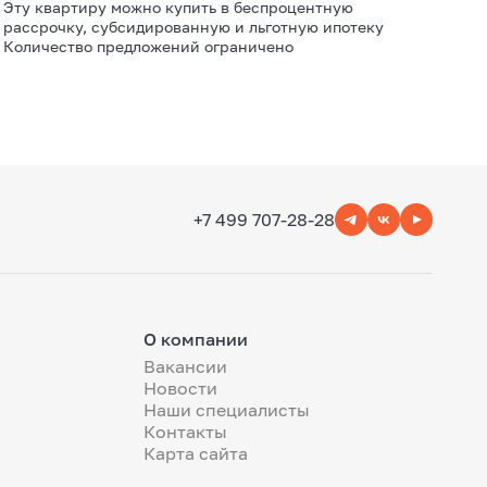
Эту квартиру можно купить в беспроцентную
рассрочку, субсидированную и льготную ипотеку
Количество предложений ограничено
+7 499 707-28-28
О компании
Вакансии
Новости
Наши специалисты
Контакты
Карта сайта