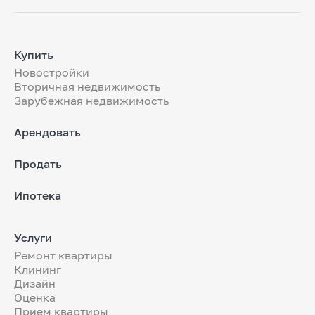
Купить
Новостройки
Вторичная недвижимость
Зарубежная недвижимость
Арендовать
Продать
Ипотека
Услуги
Ремонт квартиры
Клининг
Дизайн
Оценка
Прием квартиры