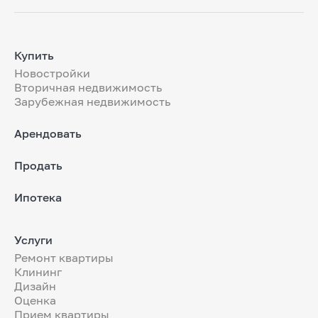
Купить
Новостройки
Вторичная недвижимость
Зарубежная недвижимость
Арендовать
Продать
Ипотека
Услуги
Ремонт квартиры
Клининг
Дизайн
Оценка
Прием квартиры