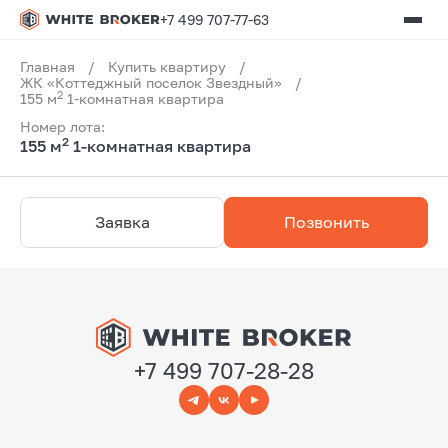
+7 499 707-77-63
Главная
/
Купить квартиру
/
ЖК «Коттеджный поселок Звездный»
/
2
155 м
1-комнатная квартира
Номер лота:
2
155 м
1-комнатная квартира
Заявка
Позвонить
+7 499 707-28-28