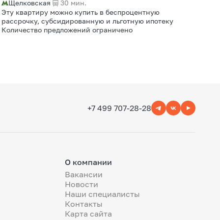
Щелковская
30 мин.
Эту квартиру можно купить в беспроцентную
рассрочку, субсидированную и льготную ипотеку
Количество предложений ограничено
+7 499 707-28-28
О компании
Вакансии
Новости
Наши специалисты
Контакты
Карта сайта