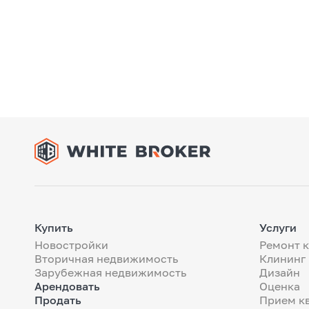
Купить
Услуги
Новостройки
Ремонт 
Вторичная недвижимость
Клининг
Зарубежная недвижимость
Дизайн
Арендовать
Оценка
Продать
Прием к