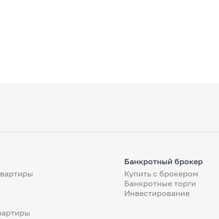
Банкротный брокер
квартиры
Купить с брокером
Банкротные торги
Инвестирование
вартиры