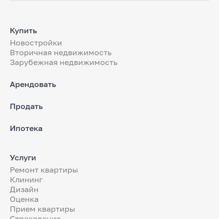
Купить
Новостройки
Вторичная недвижимость
Зарубежная недвижимость
Арендовать
Продать
Ипотека
Услуги
Ремонт квартиры
Клининг
Дизайн
Оценка
Прием квартиры
Страхование