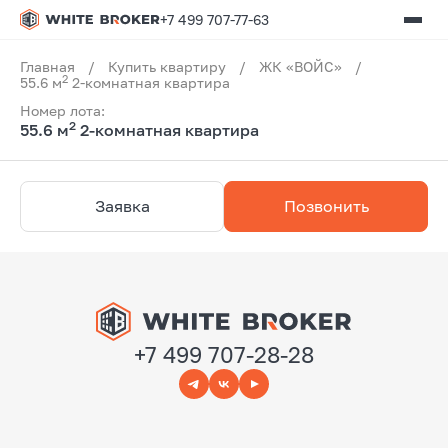
+7 499 707-77-63
Главная
/
Купить квартиру
/
ЖК «ВОЙС»
/
2
55.6 м
2-комнатная квартира
Номер лота:
2
55.6 м
2-комнатная квартира
Заявка
Позвонить
+7 499 707-28-28