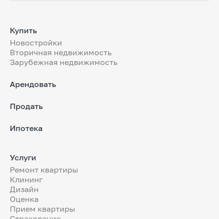
Купить
Новостройки
Вторичная недвижимость
Зарубежная недвижимость
Арендовать
Продать
Ипотека
Услуги
Ремонт квартиры
Клининг
Дизайн
Оценка
Прием квартиры
Страхование