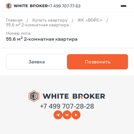
+7 499 707-77-63
Главная
/
Купить квартиру
/
ЖК «ВОЙС»
/
2
55.6 м
2-комнатная квартира
Номер лота:
2
55.6 м
2-комнатная квартира
Заявка
Позвонить
+7 499 707-28-28