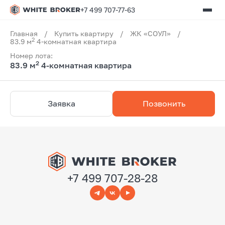
+7 499 707-77-63
Главная
/
Купить квартиру
/
ЖК «СОУЛ»
/
2
83.9 м
4-комнатная квартира
Номер лота:
2
83.9 м
4-комнатная квартира
Заявка
Позвонить
+7 499 707-28-28