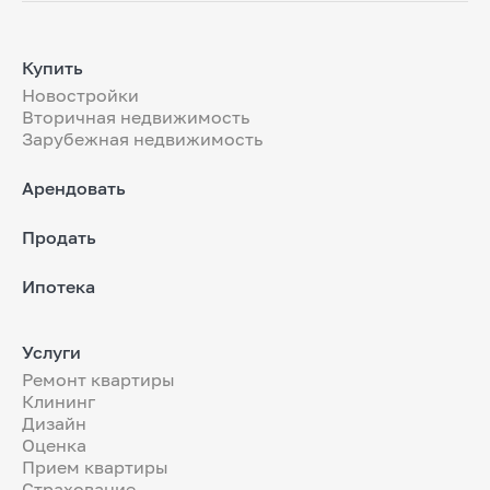
Купить
Новостройки
Вторичная недвижимость
Зарубежная недвижимость
Арендовать
Продать
Ипотека
Услуги
Ремонт квартиры
Клининг
Дизайн
Оценка
Прием квартиры
Страхование