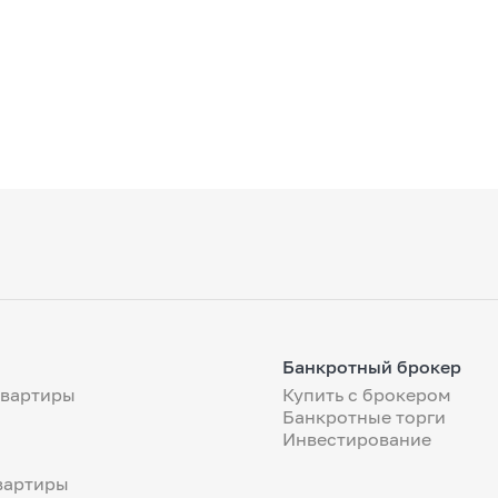
Банкротный брокер
квартиры
Купить с брокером
Банкротные торги
Инвестирование
вартиры