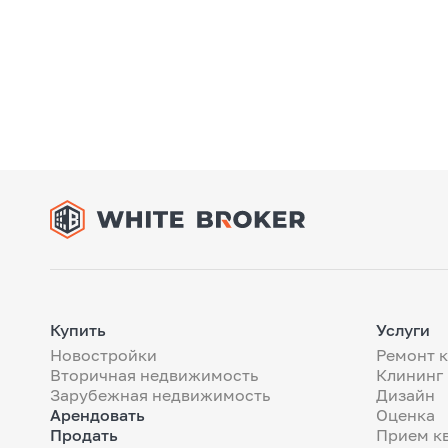
Купить
Услуги
Новостройки
Ремонт 
Вторичная недвижимость
Клининг
Зарубежная недвижимость
Дизайн
Арендовать
Оценка
Продать
Прием к