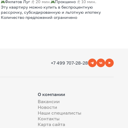
Филатов Луг
20 мин.
Прокшино
10 мин.
Эту квартиру можно купить в беспроцентную
рассрочку, субсидированную и льготную ипотеку
Количество предложений ограничено
+7 499 707-28-28
О компании
Вакансии
Новости
Наши специалисты
Контакты
Карта сайта