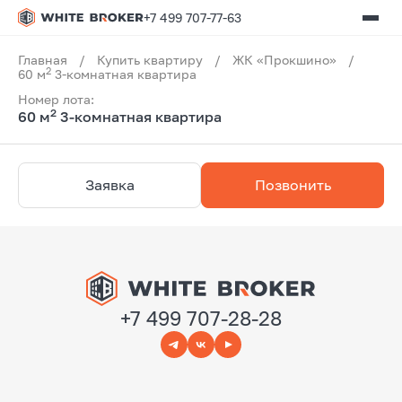
+7 499 707-77-63
Главная
/
Купить квартиру
/
ЖК «Прокшино»
/
2
60 м
3-комнатная квартира
Номер лота:
2
60 м
3-комнатная квартира
Заявка
Позвонить
+7 499 707-28-28