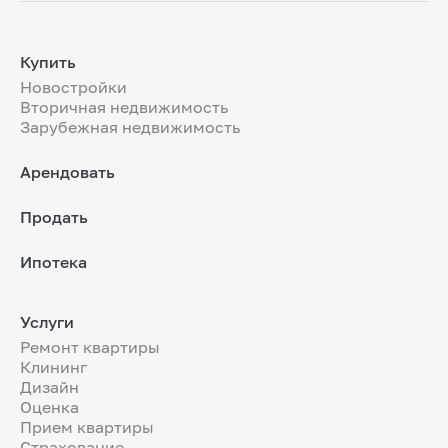
Купить
Новостройки
Вторичная недвижимость
Зарубежная недвижимость
Арендовать
Продать
Ипотека
Услуги
Ремонт квартиры
Клининг
Дизайн
Оценка
Прием квартиры
Страхование