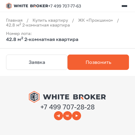
+7 499 707-77-63
Главная
/
Купить квартиру
/
ЖК «Прокшино»
/
2
42.8 м
2-комнатная квартира
Номер лота:
2
42.8 м
2-комнатная квартира
Заявка
Позвонить
+7 499 707-28-28