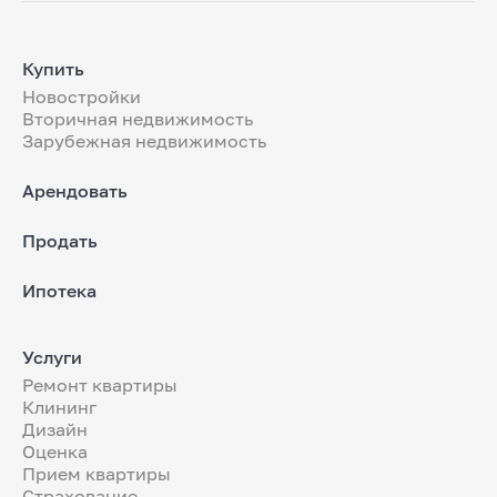
Купить
Новостройки
Вторичная недвижимость
Зарубежная недвижимость
Арендовать
Продать
Ипотека
Услуги
Ремонт квартиры
Клининг
Дизайн
Оценка
Прием квартиры
Страхование