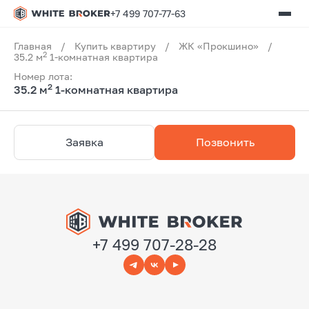
+7 499 707-77-63
Главная
/
Купить квартиру
/
ЖК «Прокшино»
/
2
35.2 м
1-комнатная квартира
Номер лота:
2
35.2 м
1-комнатная квартира
Заявка
Позвонить
+7 499 707-28-28