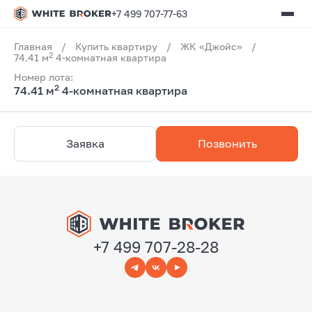
+7 499 707-77-63
Главная
/
Купить квартиру
/
ЖК «Джойс»
/
2
74.41 м
4-комнатная квартира
Номер лота:
2
74.41 м
4-комнатная квартира
Заявка
Позвонить
+7 499 707-28-28