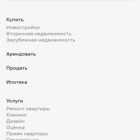
Купить
Новостройки
Вторичная недвижимость
Зарубежная недвижимость
Арендовать
Продать
Ипотека
Услуги
Ремонт квартиры
Клининг
Дизайн
Оценка
Прием квартиры
Страхование