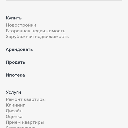
Купить
Новостройки
Вторичная недвижимость
Зарубежная недвижимость
Арендовать
Продать
Ипотека
Услуги
Ремонт квартиры
Клининг
Дизайн
Оценка
Прием квартиры
Страхование