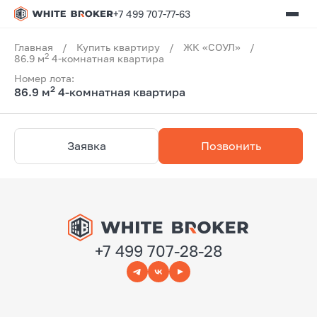
+7 499 707-77-63
Главная
/
Купить квартиру
/
ЖК «СОУЛ»
/
2
86.9 м
4-комнатная квартира
Номер лота:
2
86.9 м
4-комнатная квартира
Заявка
Позвонить
+7 499 707-28-28