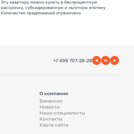
Эту квартиру можно купить в беспроцентную
рассрочку, субсидированную и льготную ипотеку
Количество предложений ограничено
+7 499 707-28-28
О компании
Вакансии
Новости
Наши специалисты
Контакты
Карта сайта