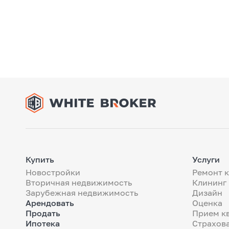
Купить
Услуги
Новостройки
Ремонт 
Вторичная недвижимость
Клининг
Зарубежная недвижимость
Дизайн
Арендовать
Оценка
Продать
Прием к
Ипотека
Страхов