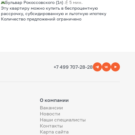
Бульвар Рокоссовского (1л)
5 мин.
Эту квартиру можно купить в беспроцентную
рассрочку, субсидированную и льготную ипотеку
Количество предложений ограничено
+7 499 707-28-28
О компании
Вакансии
Новости
Наши специалисты
Контакты
Карта сайта