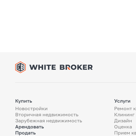
Купить
Услуги
Новостройки
Ремонт 
Вторичная недвижимость
Клининг
Зарубежная недвижимость
Дизайн
Арендовать
Оценка
Продать
Прием к