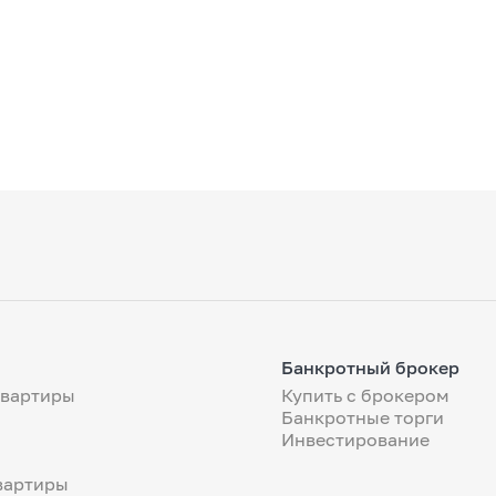
Банкротный брокер
квартиры
Купить с брокером
Банкротные торги
Инвестирование
вартиры