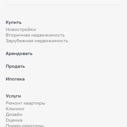
Купить
Новостройки
Вторичная недвижимость
Зарубежная недвижимость
Арендовать
Продать
Ипотека
Услуги
Ремонт квартиры
Клининг
Дизайн
Оценка
Прием квартиры