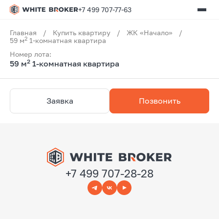
+7 499 707-77-63
Главная
/
Купить квартиру
/
ЖК «Начало»
/
2
59 м
1-комнатная квартира
Номер лота:
2
59 м
1-комнатная квартира
Заявка
Позвонить
+7 499 707-28-28