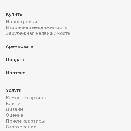
Купить
Новостройки
Вторичная недвижимость
Зарубежная недвижимость
Арендовать
Продать
Ипотека
Услуги
Ремонт квартиры
Клининг
Дизайн
Оценка
Прием квартиры
Страхование