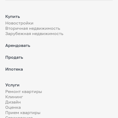
Купить
Новостройки
Вторичная недвижимость
Зарубежная недвижимость
Арендовать
Продать
Ипотека
Услуги
Ремонт квартиры
Клининг
Дизайн
Оценка
Прием квартиры
Страхование