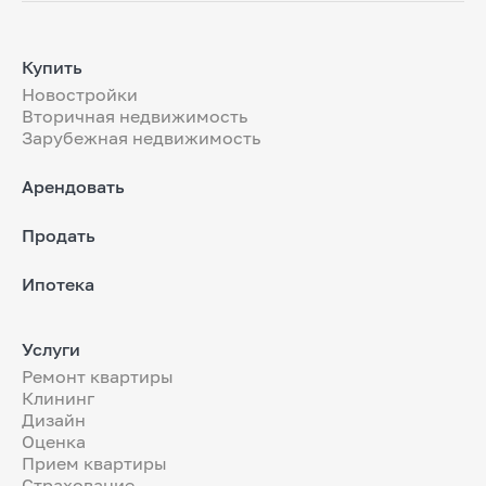
Купить
Новостройки
Вторичная недвижимость
Зарубежная недвижимость
Арендовать
Продать
Ипотека
Услуги
Ремонт квартиры
Клининг
Дизайн
Оценка
Прием квартиры
Страхование